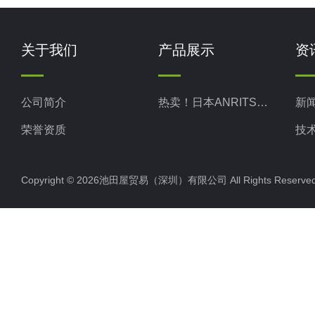
关于我们
产品展示
资
公司简介
热卖！日本ANRITSU安立计器
新
荣誉资质
技
Copyright © 2026池田屋贸易（深圳）有限公司 All Rights Rese