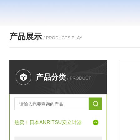
产品展示
/ PRODUCTS PLAY
产品分类
/ PRODUCT
热卖！日本ANRITSU安立计器