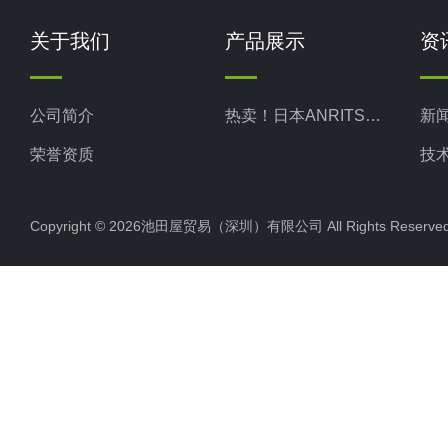
关于我们
产品展示
资
公司简介
热卖！日本ANRITSU安立计器
新
荣誉资质
技
Copyright © 2026池田屋贸易（深圳）有限公司 All Rights Rese