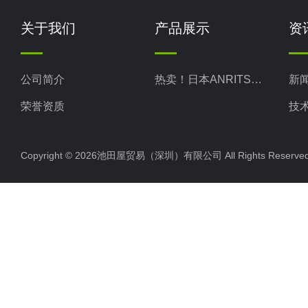
关于我们
产品展示
资
公司简介
热卖！日本ANRITSU安立计器
新
荣誉资质
技
Copyright © 2026池田屋贸易（深圳）有限公司 All Rights Rese