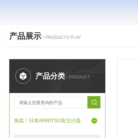
产品展示
/ PRODUCTS PLAY
产品分类
/ PRODUCT
热卖！日本ANRITSU安立计器