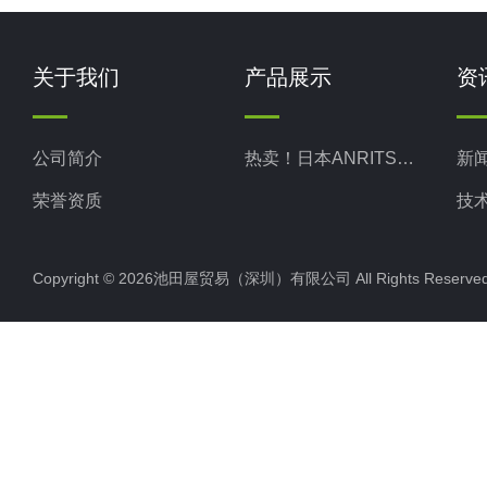
关于我们
产品展示
资
公司简介
热卖！日本ANRITSU安立计器
新
荣誉资质
技
Copyright © 2026池田屋贸易（深圳）有限公司 All Rights Rese