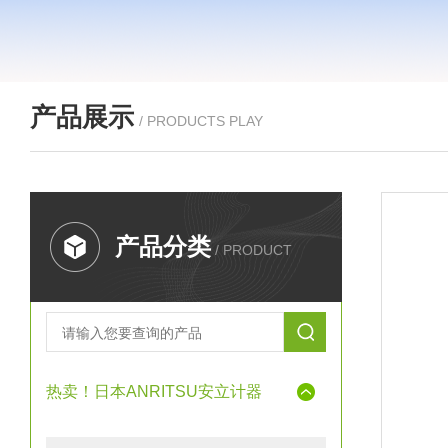
产品展示
/ PRODUCTS PLAY
产品分类
/ PRODUCT
热卖！日本ANRITSU安立计器