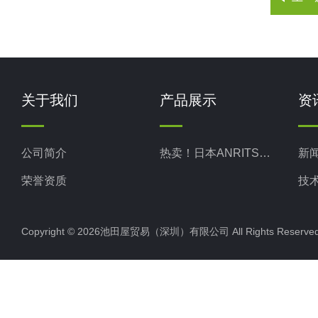
关于我们
产品展示
资
公司简介
热卖！日本ANRITSU安立计器
新
荣誉资质
技
Copyright © 2026池田屋贸易（深圳）有限公司 All Rights Rese