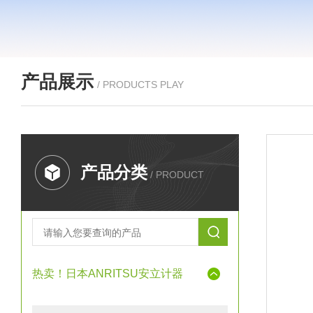
产品展示
/ PRODUCTS PLAY
产品分类
/ PRODUCT
热卖！日本ANRITSU安立计器