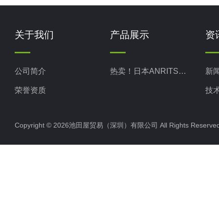
关于我们
产品展示
资
公司简介
热卖！日本ANRITSU安立计器
新
荣誉资质
技
Copyright © 2026池田屋贸易（深圳）有限公司 All Rights Rese