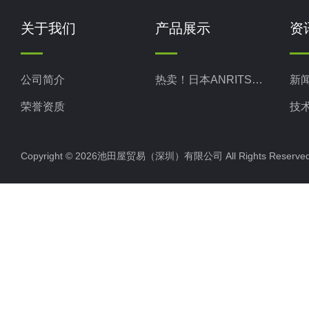
关于我们
产品展示
资
公司简介
热卖！日本ANRITSU安立计器
新
荣誉资质
技
Copyright © 2026池田屋贸易（深圳）有限公司 All Rights Rese