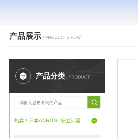
产品展示
/ PRODUCTS PLAY
产品分类
/ PRODUCT
热卖！日本ANRITSU安立计器