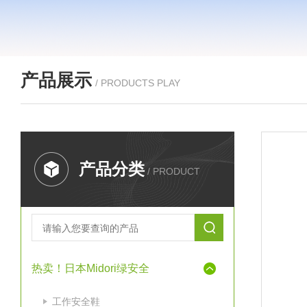
产品展示
/ PRODUCTS PLAY
产品分类
/ PRODUCT
热卖！日本Midori绿安全
工作安全鞋