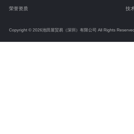
荣誉资质
技
Copyright © 2026池田屋贸易（深圳）有限公司 All Rights Rese