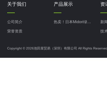
关于我们
产品展示
资
公司简介
热卖！日本Midori绿安全
新
荣誉资质
技
Copyright © 2026池田屋贸易（深圳）有限公司 All Rights Rese