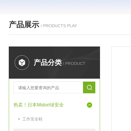
产品展示
/ PRODUCTS PLAY
产品分类
/ PRODUCT
热卖！日本Midori绿安全
工作安全鞋