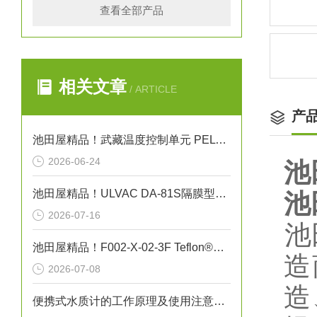
查看全部产品
相关文章
/ ARTICLE
产
池田屋精品！武藏温度控制单元 PELTIER MASTER TBP-SY10MW-F-1 参数介绍
2026-06-24
池
池田屋精品！ULVAC DA-81S隔膜型干式真空泵
池
2026-07-16
‌
池田屋精品！F002-X-02-3F Teflon®真空吸笔技术参数
造
2026-07-08
造
便携式水质计的工作原理及使用注意事项