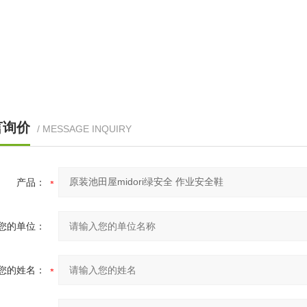
言询价
/ MESSAGE INQUIRY
产品：
您的单位：
您的姓名：