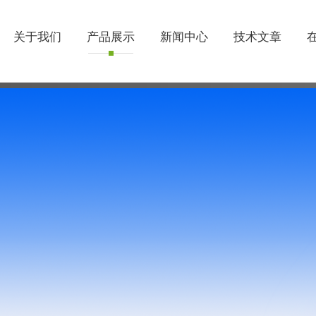
关于我们
产品展示
新闻中心
技术文章