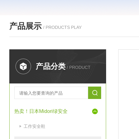
产品展示
/ PRODUCTS PLAY
产品分类
/ PRODUCT
热卖！日本Midori绿安全
工作安全鞋