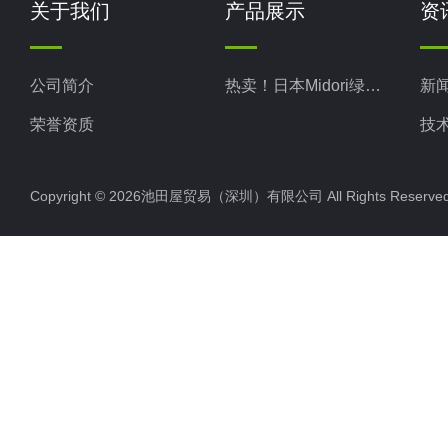
关于我们
产品展示
资
公司简介
热卖！日本Midori绿安全
新
荣誉资质
技
Copyright © 2026池田屋贸易（深圳）有限公司 All Rights Rese