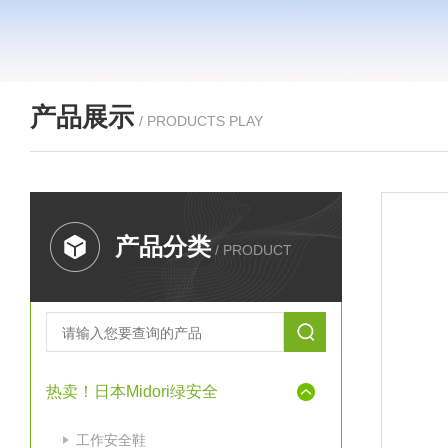
产品展示
/ PRODUCTS PLAY
产品分类
/ PRODUCT
热卖！日本Midori绿安全
工作安全鞋