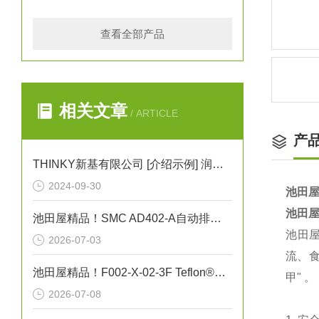
查看全部产品
相关文章
/ ARTICLE
产
THINKY新基有限公司 [介绍示例] 润滑剂的均匀涂抹等问题
2024-09-30
池田屋
池田屋
池田屋精品！SMC AD402-A自动排水阀技术参数与应用解析
‌池田
2026-07-03
流、食
池田屋精品！F002-X-02-3F Teflon®真空吸笔技术参数
甲" 。
2026-07-08