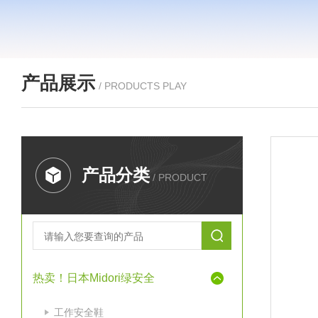
产品展示
/ PRODUCTS PLAY
产品分类
/ PRODUCT
热卖！日本Midori绿安全
工作安全鞋