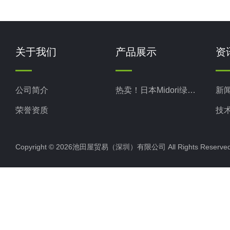
关于我们
产品展示
资
公司简介
热卖！日本Midori绿安全
新
荣誉资质
技
Copyright © 2026池田屋贸易（深圳）有限公司 All Rights Rese