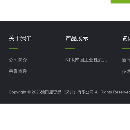
关于我们
产品展示
资
公司简介
NFK南国工业株式会社
新
荣誉资质
技
Copyright © 2026池田屋贸易（深圳）有限公司 All Rights Rese