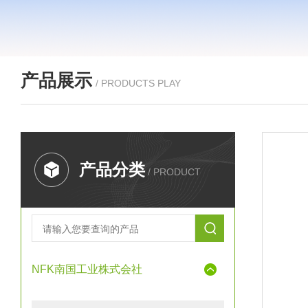
产品展示
/ PRODUCTS PLAY
产品分类
/ PRODUCT
NFK南国工业株式会社