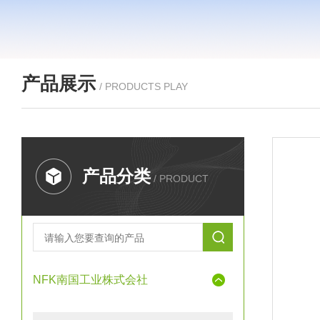
产品展示
/ PRODUCTS PLAY
产品分类
/ PRODUCT
NFK南国工业株式会社