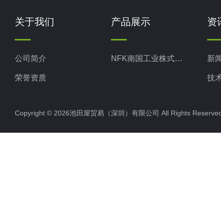
关于我们
产品展示
资
公司简介
NFK南国工业株式会社
新
荣誉资质
技
Copyright © 2026池田屋贸易（深圳）有限公司 All Rights Rese