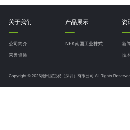
关于我们
产品展示
资
公司简介
NFK南国工业株式会社
新
荣誉资质
技
Copyright © 2026池田屋贸易（深圳）有限公司 All Rights Rese