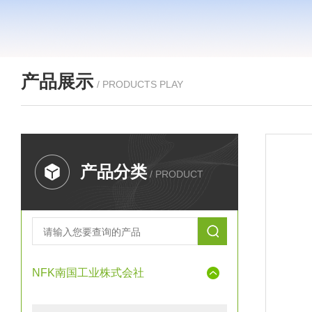
产品展示
/ PRODUCTS PLAY
产品分类
/ PRODUCT
NFK南国工业株式会社