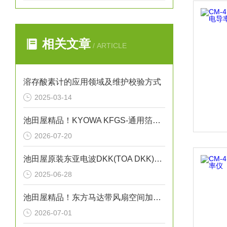
相关文章
/ ARTICLE
溶存酸素计的应用领域及维护校验方式
2025-03-14
池田屋精品！KYOWA KFGS-通用箔式应变片
2026-07-20
池田屋原装东亚电波DKK(TOA DKK)多用水质计MM-43X
2025-06-28
池田屋精品！东方马达带风扇空间加热器 HMA系列 100W型 参数介绍
2026-07-01