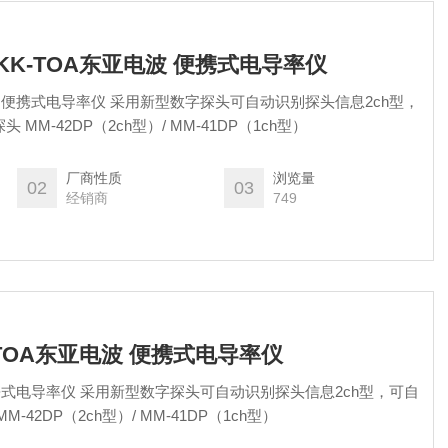
DKK-TOA东亚电波 便携式电导率仪
波 便携式电导率仪 采用新型数字探头可自动识别探头信息2ch型，
MM-42DP（2ch型）/ MM-41DP（1ch型）
厂商性质
浏览量
02
03
经销商
749
K-TOA东亚电波 便携式电导率仪
便携式电导率仪 采用新型数字探头可自动识别探头信息2ch型，可自
42DP（2ch型）/ MM-41DP（1ch型）