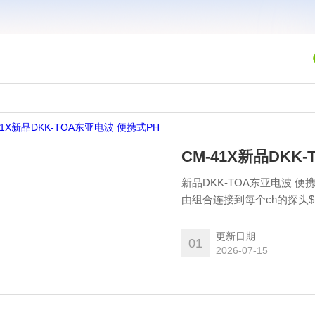
CM-41X新品DKK
新品DKK-TOA东亚电波 
由组合连接到每个ch的探头$nMM
更新日期
01
2026-07-15