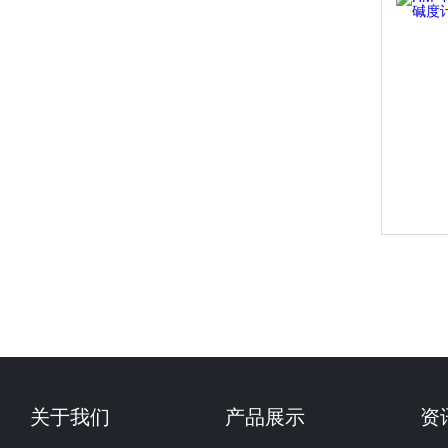
关于我们
产品展示
资