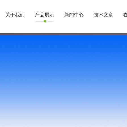
关于我们
产品展示
新闻中心
技术文章