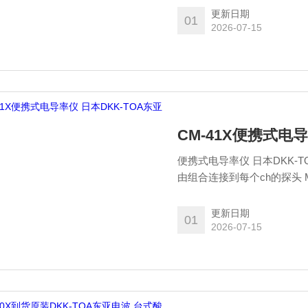
更新日期
01
2026-07-15
CM-41X便携式电
便携式电导率仪 日本DKK-
由组合连接到每个ch的探头 MM-
更新日期
01
2026-07-15