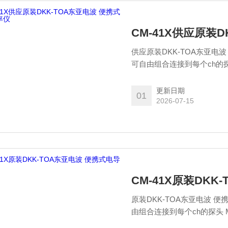
CM-41X供应原装
供应原装DKK-TOA东亚电
可自由组合连接到每个ch的探头 
更新日期
01
2026-07-15
CM-41X原装DK
原装DKK-TOA东亚电波 
由组合连接到每个ch的探头 MM-