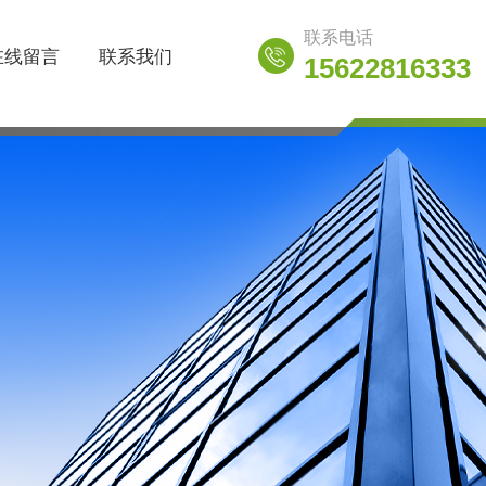
联系电话
在线留言
联系我们
15622816333