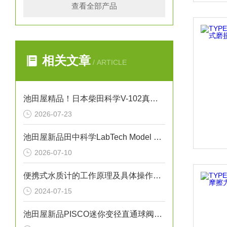
查看全部产品
相关文章
/ ARTICLE
池田屋精品！日本柴田科学V-102真空系统
2026-07-23
池田屋新品田中科学LabTech Model 87自动熔点测试仪
2026-07-10
便携式水质计的工作原理及具体操作步骤
2024-07-15
池田屋新品PISCO迷你变径直通球阀BVM6-4正式发布