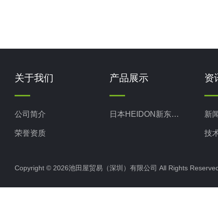
关于我们
产品展示
资
公司简介
日本HEIDON新东科学
新
荣誉资质
技
Copyright © 2026池田屋贸易（深圳）有限公司 All Rights Rese