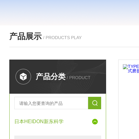
产品展示
/ PRODUCTS PLAY
产品分类
/ PRODUCT
日本HEIDON新东科学