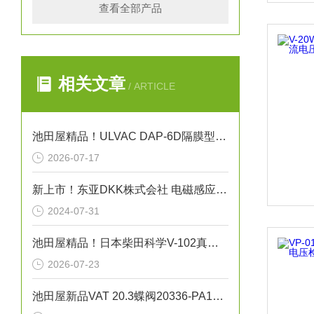
查看全部产品
相关文章
/ ARTICLE
池田屋精品！ULVAC DAP-6D隔膜型干式真空泵
2026-07-17
新上市！东亚DKK株式会社 电磁感应式电导率检测器“小型ME-100系列”
2024-07-31
池田屋精品！日本柴田科学V-102真空系统
2026-07-23
池田屋新品VAT 20.3蝶阀20336-PA14正式发布