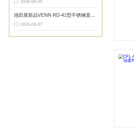
2026-08-05
池田屋新品VENN RD-41型不锈钢直动式蒸汽减压阀RD41-D-M25正式发布
2026-08-07