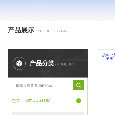
产品展示
/ PRODUCTS PLAY
产品分类
/ PRODUCT
热卖！日本CUSTOM