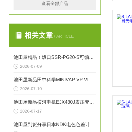
查看全部产品
相关文章
/ ARTICLE
池田屋精品！坂口SSR-PG20-S可编程温度控制器技术参数
2026-07-09
池田屋新品田中科学MINIVAP VP VISION三级膨胀法蒸气压测试仪
2026-07-10
池田屋新品横河电机EJX430J表压变送器
2026-07-17
池田屋到货分享日本NDK电色色差计