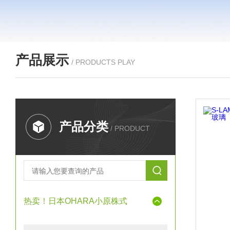
产品展示
/ PRODUCTS PLAY
产品分类
/ PRODUCT
热卖！日本OHARA小原株式