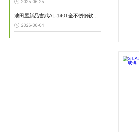
2025-06-25
池田屋新品吉武AL-140T全不锈钢软密封安全泄压阀正式发布
2026-08-04