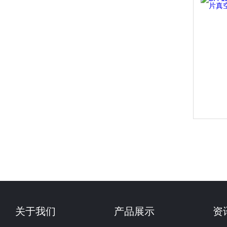
关于我们
产品展示
资