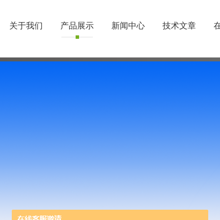
关于我们
产品展示
新闻中心
技术文章