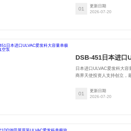
更新日期
01
2026-07-20
DSB-451日本进
日本进口ULVAC爱发科大容
商界天使投资人支持创立，最
本真空技术株式会社”，由日
更新日期
01
2026-07-20