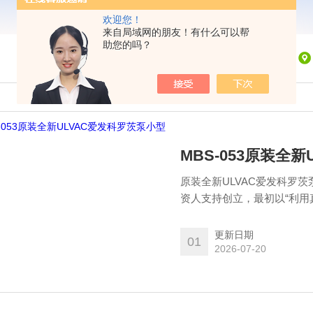
欢迎您！
来自局域网的朋友！有什么可以帮
助您的吗？
MBS-053原装全
原装全新ULVAC爱发科罗茨
资人支持创立，最初以“利用
株式会社”，由日本生命保险
更新日期
01
2026-07-20