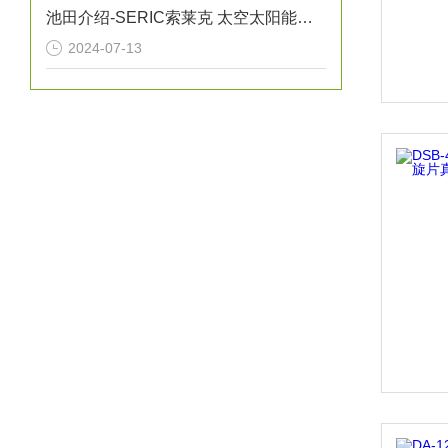
池田介绍-SERIC索莱克 太空太阳能灯XC-500HFSS
2024-07-13