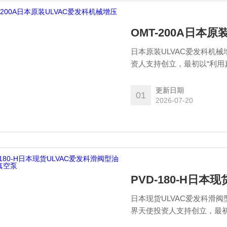
OMT-200A日本
日本原装ULVAC爱发科机械
资人支持创立，最初以“利用
株式会社”，由日本生命保险
更新日期
01
2026-07-20
PVD-180-H日
日本现货ULVAC爱发科滑阀
界天使投资人支持创立，最初
真空技术株式会社”，由日本