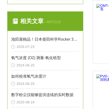
相关文章
/ ARTICLE
池田屋精品！日本柴田科学Rocker 300干式真空泵
2026-07-23
氧气浓度 (O2) 测量-氧化锆型
2024-06-25
如何校准氧气浓度计
2024-06-25
数字粉尘仪能够提供连续的实时数据
2025-08-24