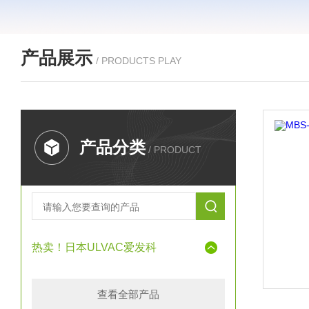
产品展示
/ PRODUCTS PLAY
产品分类
/ PRODUCT
热卖！日本ULVAC爱发科
查看全部产品