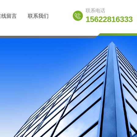
联系电话
在线留言
联系我们
15622816333