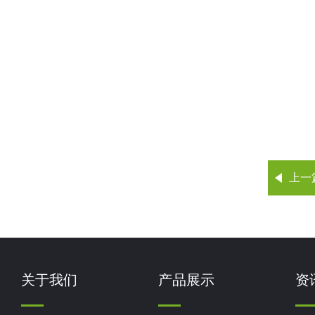
上一
关于我们
产品展示
资