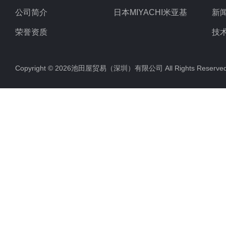
公司简介
日本MIYACHI米亚基
新
荣誉资质
技
Copyright © 2026池田屋贸易（深圳）有限公司 All Rights Rese