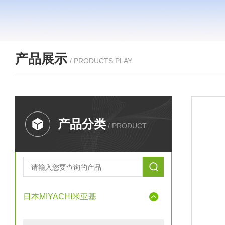
产品展示
/ PRODUCTS PLAY
产品分类
/ PRODUCT
日本MIYACHI米亚基