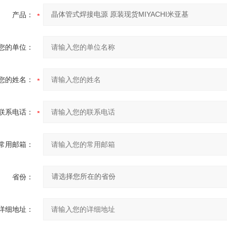
产品：
您的单位：
您的姓名：
联系电话：
常用邮箱：
省份：
详细地址：