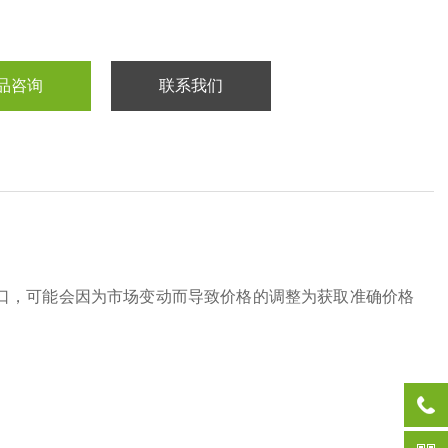
品咨询
联系我们
口，可能会因为市场变动而导致价格的调整为获取准确价格