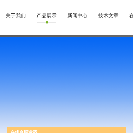
关于我们
产品展示
新闻中心
技术文章