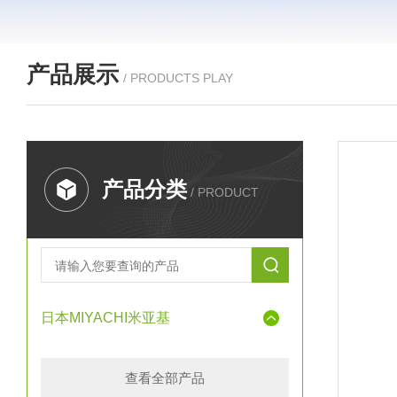
产品展示
/ PRODUCTS PLAY
产品分类
/ PRODUCT
日本MIYACHI米亚基
查看全部产品