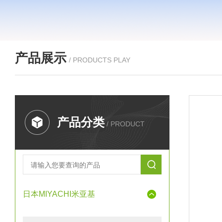
产品展示
/ PRODUCTS PLAY
产品分类
/ PRODUCT
日本MIYACHI米亚基