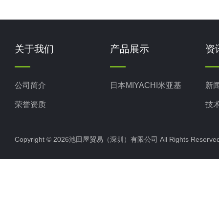
关于我们
产品展示
资
公司简介
日本MIYACHI米亚基
新
荣誉资质
技
Copyright © 2026池田屋贸易（深圳）有限公司 All Rights Rese