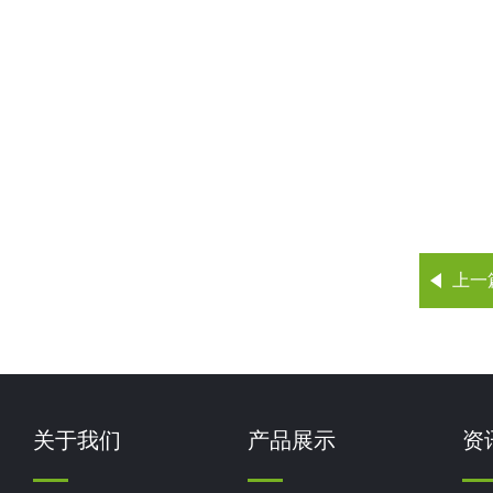
上一
关于我们
产品展示
资