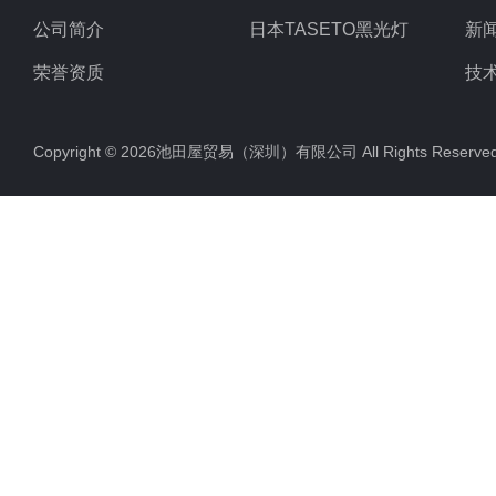
公司简介
日本TASETO黑光灯
新
荣誉资质
技
Copyright © 2026池田屋贸易（深圳）有限公司 All Rights Rese