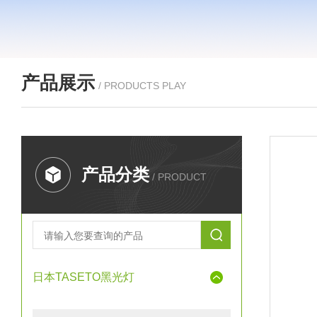
产品展示
/ PRODUCTS PLAY
产品分类
/ PRODUCT
日本TASETO黑光灯