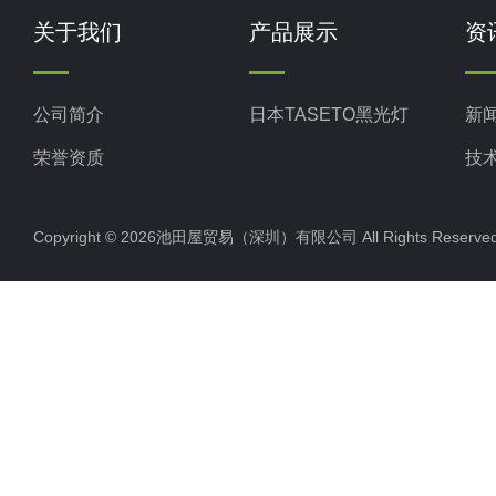
关于我们
产品展示
资
公司简介
日本TASETO黑光灯
新
荣誉资质
技
Copyright © 2026池田屋贸易（深圳）有限公司 All Rights Rese