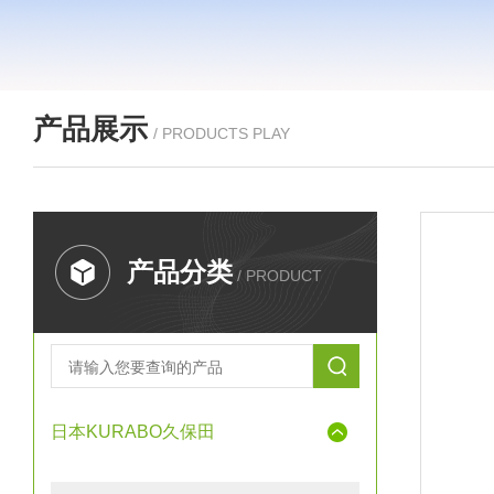
产品展示
/ PRODUCTS PLAY
产品分类
/ PRODUCT
日本KURABO久保田