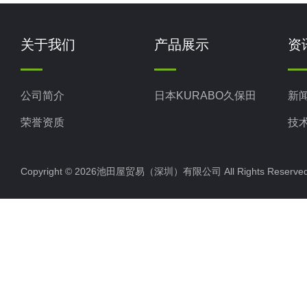
关于我们
产品展示
资
公司简介
日本KURABO久保田
新
荣誉资质
技
Copyright © 2026池田屋贸易（深圳）有限公司 All Rights Rese