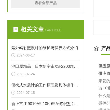
查看全部产品
相关文章
/ ARTICLE
紫外幅射照度计的维护与保养方式介绍
产
2024-06-17
供应原
池田屋精品！日本新宇宙XS-2200超薄便携式硫化氢检测仪
供应原
2026-07-24
亲爱
便携式水质计的工作原理及具体操作步骤
请电话
2024-07-15
什么是
搅拌/
新上市-T-9010A5-10K-65A缓冲垫片NICHIAS