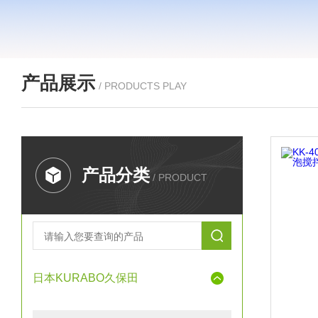
产品展示
/ PRODUCTS PLAY
产品分类
/ PRODUCT
日本KURABO久保田