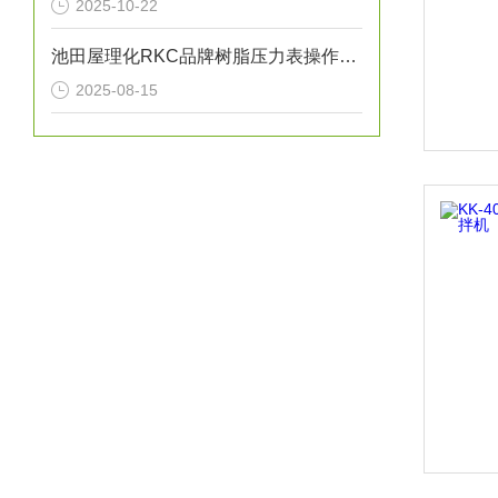
2025-10-22
池田屋理化RKC品牌树脂压力表操作方法
2025-08-15