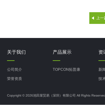
上一
关于我们
产品展示
资
公司简介
TOPCON拓普康
新
荣誉资质
技
Copyright © 2026池田屋贸易（深圳）有限公司 All Rights Rese