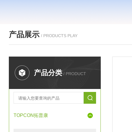
产品展示
/ PRODUCTS PLAY
产品分类
/ PRODUCT
TOPCON拓普康