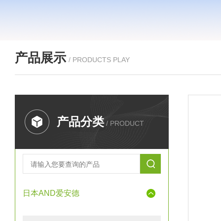
产品展示
/ PRODUCTS PLAY
产品分类
/ PRODUCT
日本AND爱安德