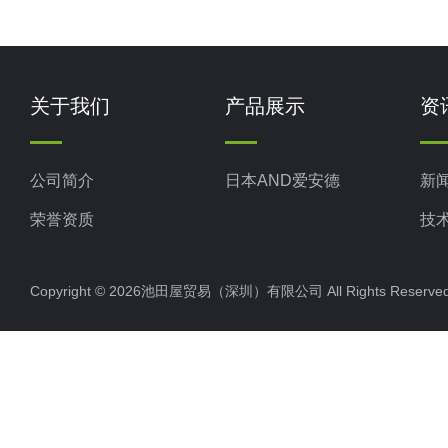
关于我们
产品展示
资
公司简介
日本AND爱安德
新
荣誉资质
技
Copyright © 2026池田屋贸易（深圳）有限公司 All Rights Rese