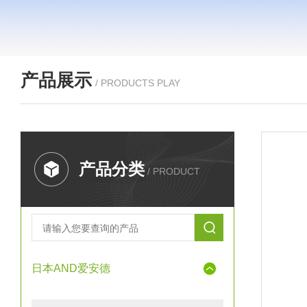
产品展示
/ PRODUCTS PLAY
产品分类
/ PRODUCT
日本AND爱安德