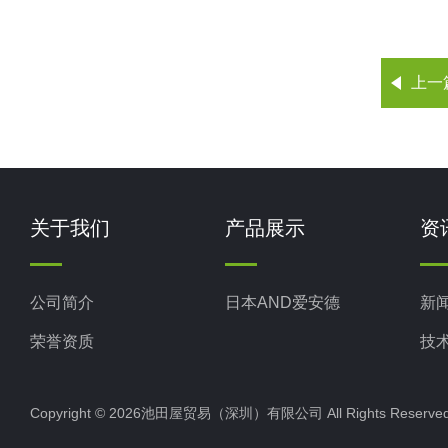
上一
关于我们
产品展示
资
公司简介
日本AND爱安德
新
荣誉资质
技
Copyright © 2026池田屋贸易（深圳）有限公司 All Rights Rese