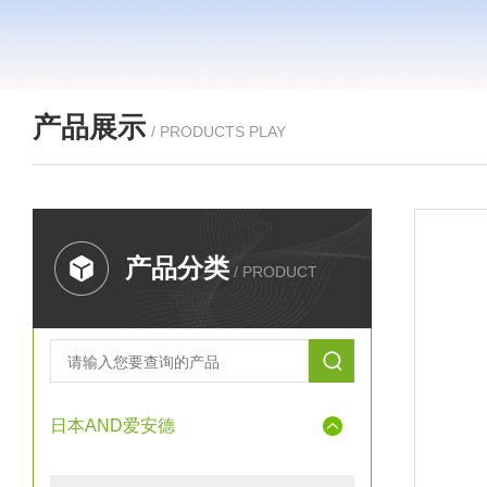
产品展示
/ PRODUCTS PLAY
产品分类
/ PRODUCT
日本AND爱安德