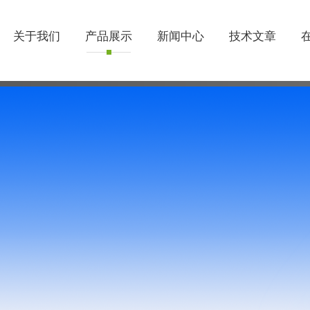
关于我们
产品展示
新闻中心
技术文章