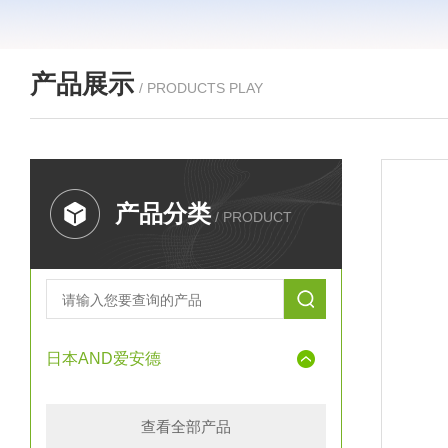
产品展示
/ PRODUCTS PLAY
产品分类
/ PRODUCT
日本AND爱安德
查看全部产品