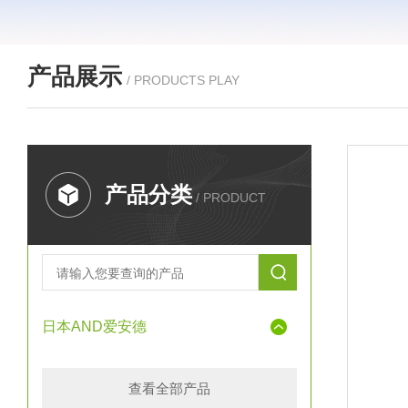
产品展示
/ PRODUCTS PLAY
产品分类
/ PRODUCT
日本AND爱安德
查看全部产品