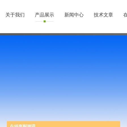
关于我们
产品展示
新闻中心
技术文章