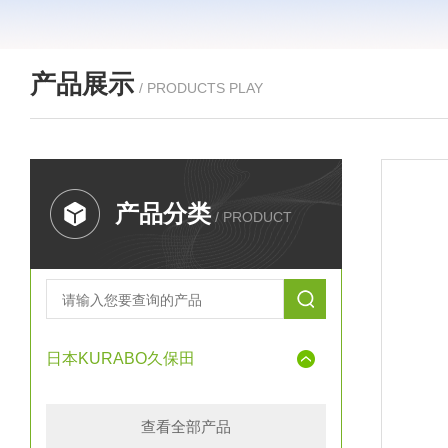
产品展示
/ PRODUCTS PLAY
产品分类
/ PRODUCT
日本KURABO久保田
查看全部产品