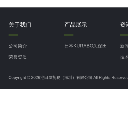
关于我们
产品展示
资
公司简介
日本KURABO久保田
新
荣誉资质
技
Copyright © 2026池田屋贸易（深圳）有限公司 All Rights Rese