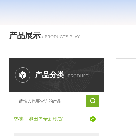
产品展示
/ PRODUCTS PLAY
产品分类
/ PRODUCT
热卖！池田屋全新现货