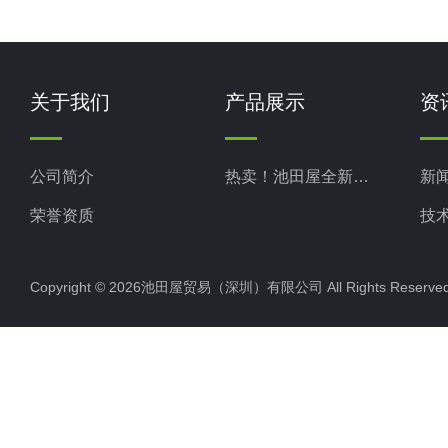
关于我们
产品展示
资
公司简介
热卖！池田屋全新现货
新
荣誉资质
技
Copyright © 2026池田屋贸易（深圳）有限公司 All Rights Rese