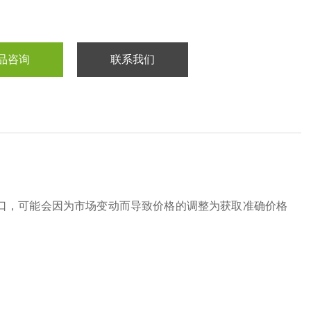
品咨询
联系我们
口，可能会因为市场变动而导致价格的调整为获取准确价格