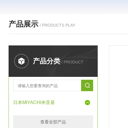
产品展示
/ PRODUCTS PLAY
产品分类
/ PRODUCT
日本MIYACHI米亚基
查看全部产品