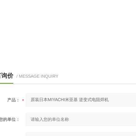
言询价
/ MESSAGE INQUIRY
产品：
您的单位：