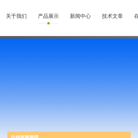
关于我们
产品展示
新闻中心
技术文章