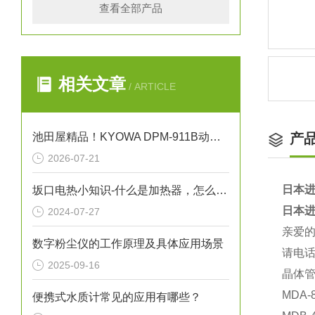
查看全部产品
相关文章
/ ARTICLE
池田屋精品！KYOWA DPM-911B动态应变测量仪
产
2026-07-21
日本进
坂口电热小知识-什么是加热器，怎么保养加热器
日本进
2024-07-27
亲爱
数字粉尘仪的工作原理及具体应用场景
请电话
2025-09-16
晶体
MDA-
便携式水质计常见的应用有哪些？