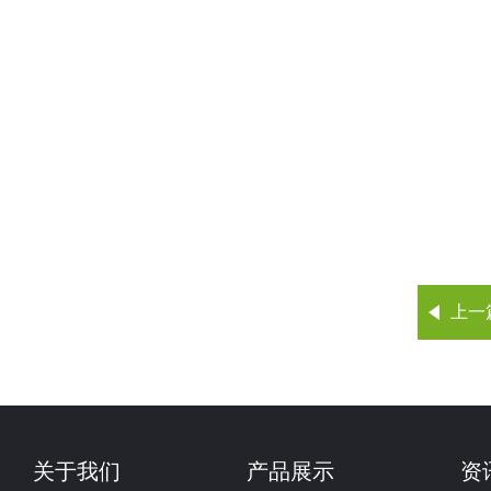
上一
关于我们
产品展示
资