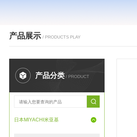
产品展示
/ PRODUCTS PLAY
产品分类
/ PRODUCT
日本MIYACHI米亚基