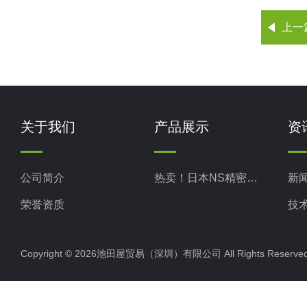
上一
关于我们
产品展示
资
公司简介
热卖！日本NS精密科学
新
荣誉资质
技
Copyright © 2026池田屋贸易（深圳）有限公司 All Rights Rese