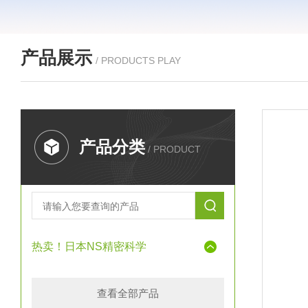
产品展示
/ PRODUCTS PLAY
产品分类
/ PRODUCT
热卖！日本NS精密科学
查看全部产品