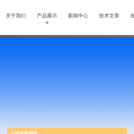
关于我们
产品展示
新闻中心
技术文章