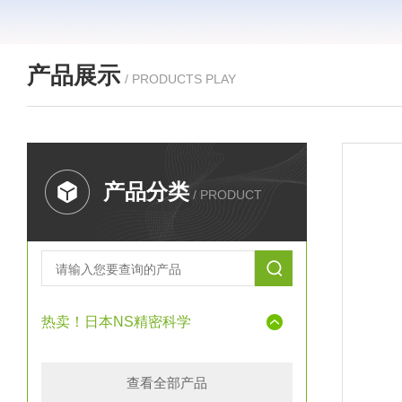
产品展示
/ PRODUCTS PLAY
产品分类
/ PRODUCT
热卖！日本NS精密科学
查看全部产品