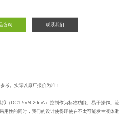
品咨询
联系我们
供参考。实际以原厂报价为准！
DC1-5V/4-20mA）控制作为标准功能。易于操作。流
的易用性的同时，我们的设计使得即使在不太可能发生液体泄