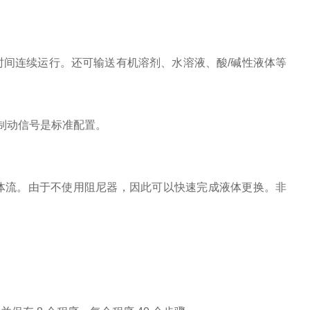
间连续运行。还可输送有机溶剂、水溶液、酸/碱性液体等
和制动信号是标准配置。
。
液体流。由于不使用阻尼器，因此可以快速完成液体更换。非