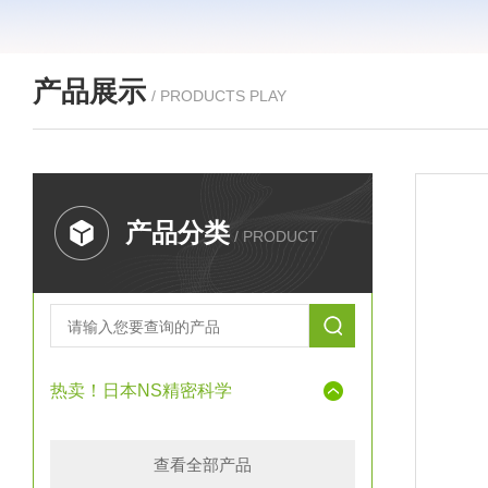
产品展示
/ PRODUCTS PLAY
产品分类
/ PRODUCT
热卖！日本NS精密科学
查看全部产品