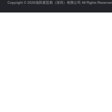
Copyright © 2026池田屋贸易（深圳）有限公司 All Rights Rese