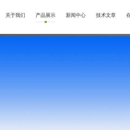
关于我们
产品展示
新闻中心
技术文章