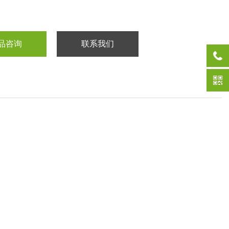
品咨询
联系我们
。