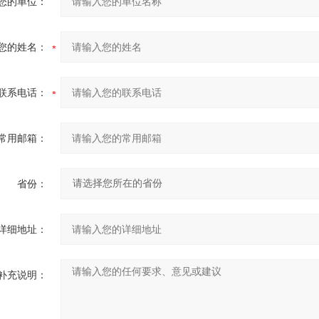
您的单位：
您的姓名：
联系电话：
常用邮箱：
省份：
详细地址：
补充说明：