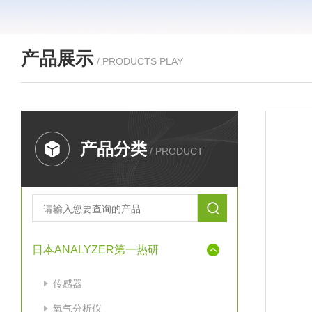
产品展示
/ PRODUCTS PLAY
产品分类
/ PRODUCT
日本ANALYZER第一热研
传感器
氧气分析仪