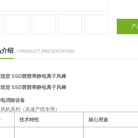
产
品介绍
/ PRODUCT PRESENTATION
现货 SSD茜茜蒂静电‌‌‌‌离子风棒
现货 SSD茜茜蒂静电‌‌‌‌离子风棒
静电消除设备
离子风机系列（高速产线专用）
号
技术特性
核心用途