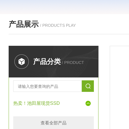
产品展示
/ PRODUCTS PLAY
产品分类
/ PRODUCT
热卖！池田屋现货SSD
查看全部产品