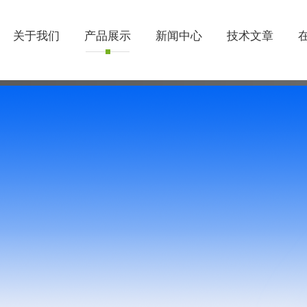
关于我们
产品展示
新闻中心
技术文章