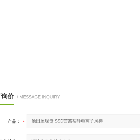
言询价
/ MESSAGE INQUIRY
产品：