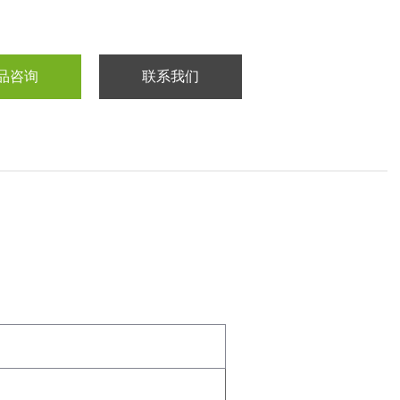
品咨询
联系我们