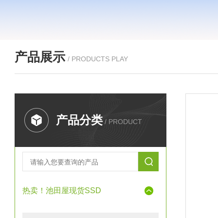
产品展示
/ PRODUCTS PLAY
产品分类
/ PRODUCT
热卖！池田屋现货SSD