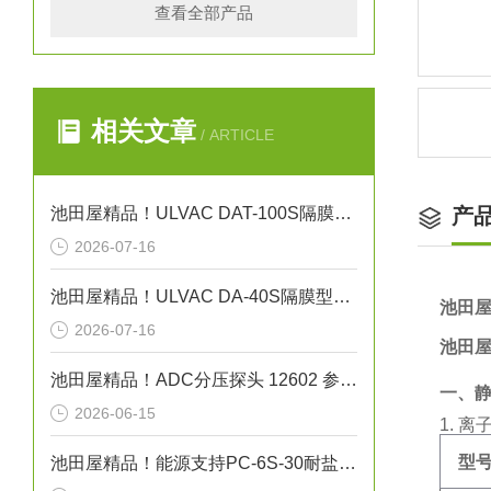
查看全部产品
相关文章
/ ARTICLE
池田屋精品！ULVAC DAT-100S隔膜型干式真空泵技术参数
产
2026-07-16
池田屋精品！ULVAC DA-40S隔膜型干式真空泵
池田屋
2026-07-16
池田屋
池田屋精品！ADC分压探头 12602 参数介绍
一、
2026-06-15
1. 
型
池田屋精品！能源支持PC-6S-30耐盐箱式高压断路器技术参数