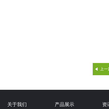
上一
关于我们
产品展示
资