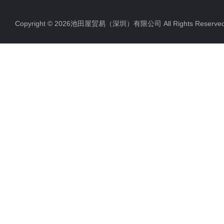
Copyright © 2026池田屋贸易（深圳）有限公司 All Rights Rese