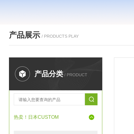
产品展示
/ PRODUCTS PLAY
产品分类
/ PRODUCT
热卖！日本CUSTOM