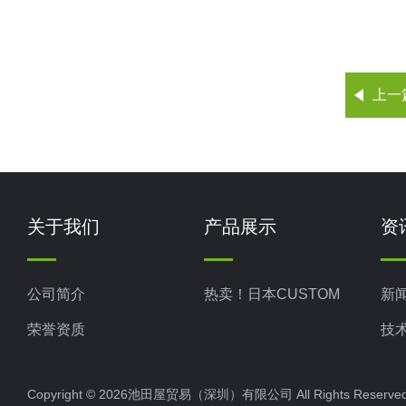
上一
关于我们
产品展示
资
公司简介
热卖！日本CUSTOM
新
荣誉资质
技
Copyright © 2026池田屋贸易（深圳）有限公司 All Rights Rese