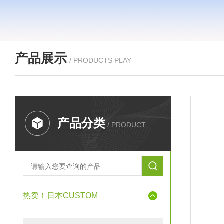
产品展示
/ PRODUCTS PLAY
产品分类
/ PRODUCT
热卖！日本CUSTOM