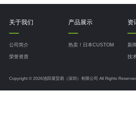
关于我们
产品展示
资
公司简介
热卖！日本CUSTOM
新
荣誉资质
技
Copyright © 2026池田屋贸易（深圳）有限公司 All Rights Rese