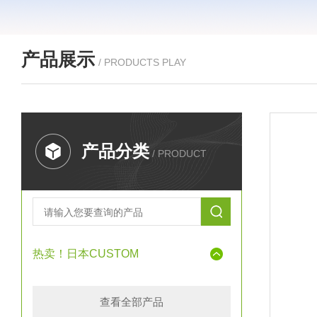
产品展示
/ PRODUCTS PLAY
产品分类
/ PRODUCT
热卖！日本CUSTOM
查看全部产品