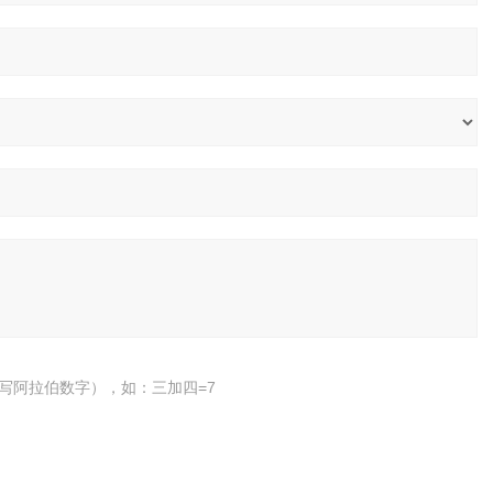
写阿拉伯数字），如：三加四=7