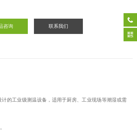
品咨询
联系我们
环境设计的工业级测温设备，适用于厨房、工业现场等潮湿或需
用。