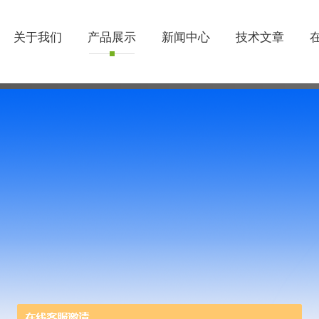
关于我们
产品展示
新闻中心
技术文章