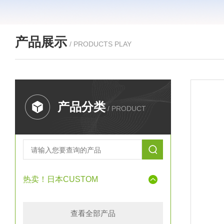
产品展示
/ PRODUCTS PLAY
产品分类
/ PRODUCT
热卖！日本CUSTOM
查看全部产品