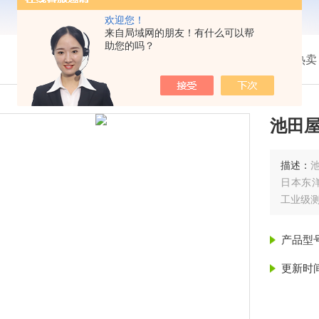
欢迎您！
来自局域网的朋友！有什么可以帮
助您的吗？
我的位置：
首页
>
产品展示
> >
热卖
池田屋
描述：
日本东洋
工业级
产品型
更新时