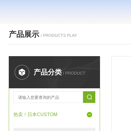
产品展示
/ PRODUCTS PLAY
产品分类
/ PRODUCT
热卖！日本CUSTOM