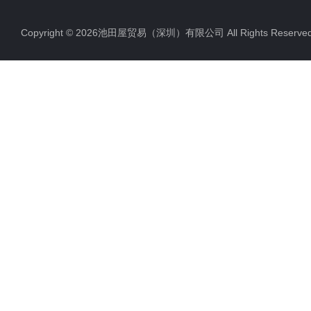
Copyright © 2026池田屋贸易（深圳）有限公司 All Rights Rese