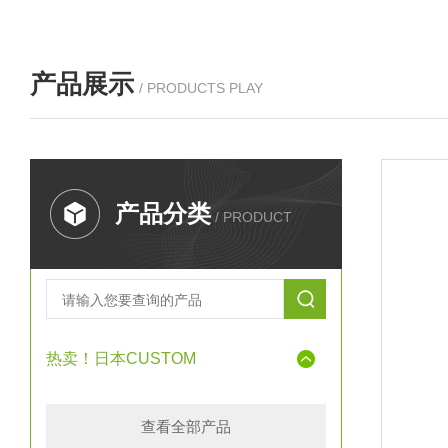
产品展示
/ PRODUCTS PLAY
产品分类
/ PRODUCT
热卖！日本CUSTOM
查看全部产品