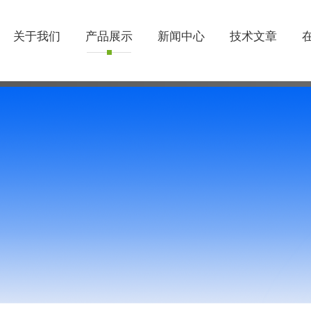
关于我们
产品展示
新闻中心
技术文章