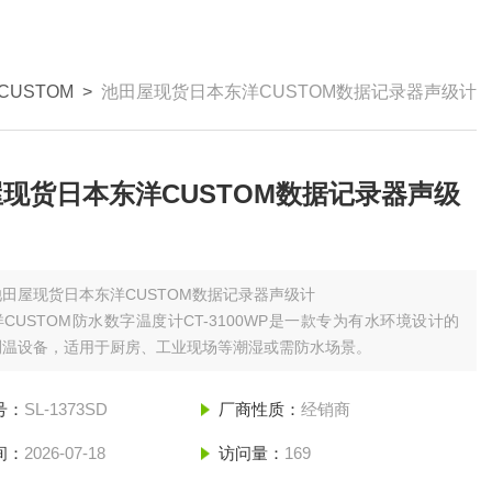
USTOM
>
池田屋现货日本东洋CUSTOM数据记录器声级计
现货日本东洋CUSTOM数据记录器声级
池田屋现货日本东洋CUSTOM数据记录器声级计
CUSTOM防水数字温度计CT-3100WP是一款专为有水环境设计的
测温设备，适用于厨房、工业现场等潮湿或需防水场景。
号：
SL-1373SD
厂商性质：
经销商
间：
2026-07-18
访问量：
169