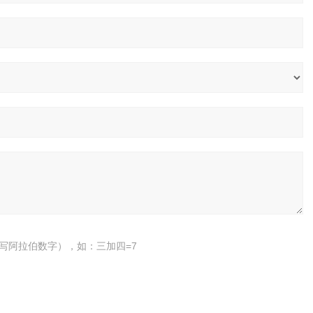
写阿拉伯数字），如：三加四=7