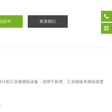
品咨询
联系我们
环境设计的工业级测温设备，适用于厨房、工业现场等潮湿或需
用。