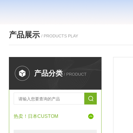
产品展示
/ PRODUCTS PLAY
产品分类
/ PRODUCT
热卖！日本CUSTOM