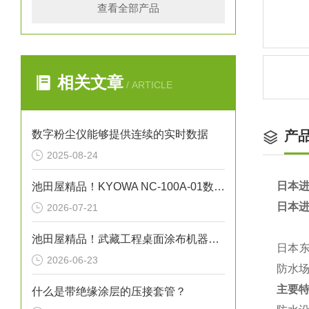
查看全部产品
相关文章
/ ARTICLE
数字粉尘仪能够提供连续的实时数据
产
2025-08-24
日本进
池田屋精品！KYOWA NC-100A-01数字转换单元
日本进
2026-07-21
池田屋精品！武藏工程桌面涂布机器人 SHOTMASTER 300SX 参数介绍
日本东
2026-06-23
防水
主要
什么是带绝缘涂层的压接套管？