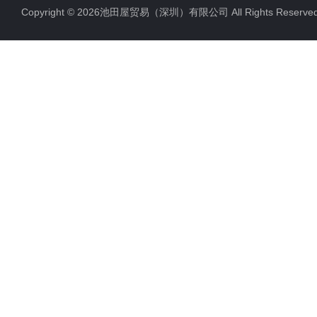
Copyright © 2026池田屋贸易（深圳）有限公司 All Rights Rese