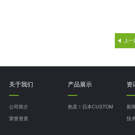
上一
关于我们
产品展示
资
公司简介
热卖！日本CUSTOM
新
荣誉资质
技